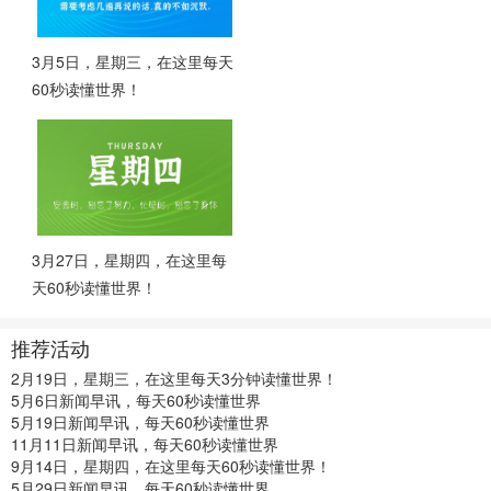
3月5日，星期三，在这里每天
60秒读懂世界！
3月27日，星期四，在这里每
天60秒读懂世界！
推荐活动
2月19日，星期三，在这里每天3分钟读懂世界！
5月6日新闻早讯，每天60秒读懂世界
5月19日新闻早讯，每天60秒读懂世界
11月11日新闻早讯，每天60秒读懂世界
9月14日，星期四，在这里每天60秒读懂世界！
5月29日新闻早讯，每天60秒读懂世界