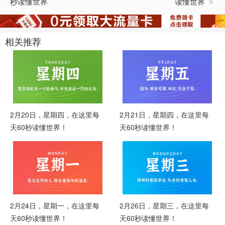
秒读懂世界
读懂世界
相关推荐
2月20日，星期四，在这里每
2月21日，星期四，在这里每
天60秒读懂世界！
天60秒读懂世界！
2月24日，星期一，在这里每
2月26日，星期三，在这里每
天60秒读懂世界！
天60秒读懂世界！