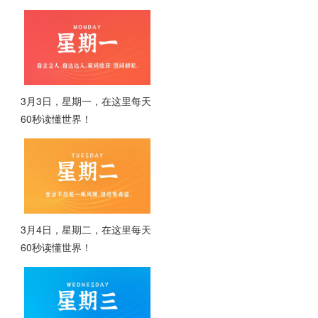
3月3日，星期一，在这里每天
60秒读懂世界！
3月4日，星期二，在这里每天
60秒读懂世界！