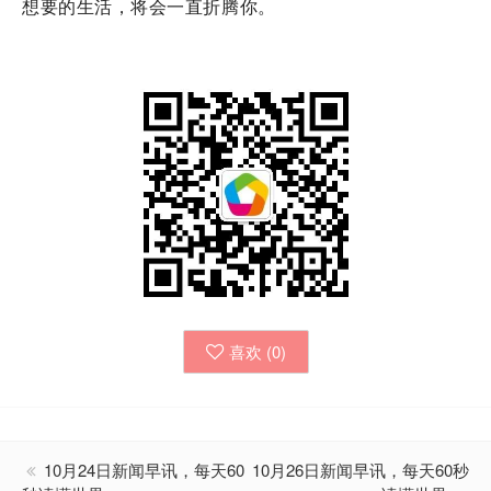
想要的生活，将会一直折腾你。
喜欢 (
0
)
10月24日新闻早讯，每天60
10月26日新闻早讯，每天60秒