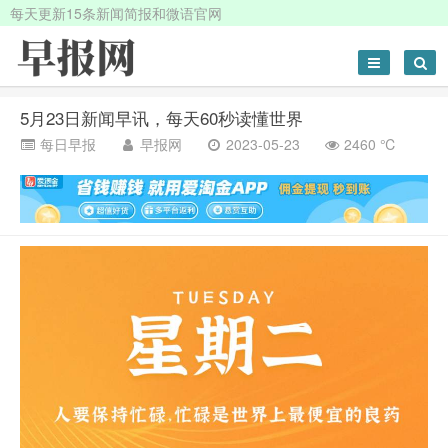
每天更新15条新闻简报和微语官网
5月23日新闻早讯，每天60秒读懂世界
每日早报
早报网
2023-05-23
2460 ℃