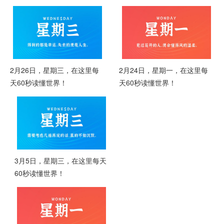
2月26日，星期三，在这里每
2月24日，星期一，在这里每
天60秒读懂世界！
天60秒读懂世界！
3月5日，星期三，在这里每天
60秒读懂世界！