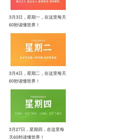
3月3日，星期一，在这里每天
60秒读懂世界！
3月4日，星期二，在这里每天
60秒读懂世界！
3月27日，星期四，在这里每
天60秒读懂世界！