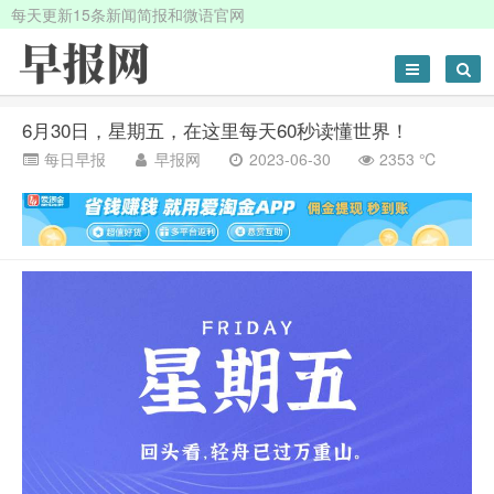
每天更新15条新闻简报和微语官网
6月30日，星期五，在这里每天60秒读懂世界！
每日早报
早报网
2023-06-30
2353 ℃