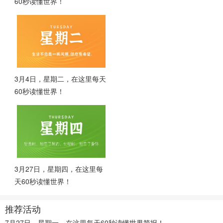
60秒读懂世界！
3月4日，星期二，在这里每天
60秒读懂世界！
3月27日，星期四，在这里每
天60秒读懂世界！
推荐活动
7月27日，星期一，在这里每天60秒读懂世界简报！