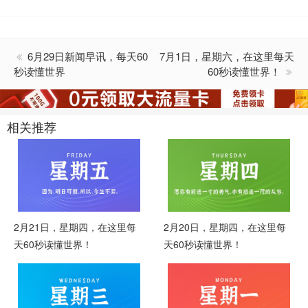
6月29日新闻早讯，每天60
7月1日，星期六，在这里每天
秒读懂世界
60秒读懂世界！
相关推荐
2月21日，星期四，在这里每
2月20日，星期四，在这里每
天60秒读懂世界！
天60秒读懂世界！