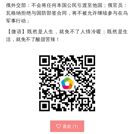
俄外交部：不会将任何本国公民引渡至他国；俄官员：
瓦格纳拒绝与国防部签合同，将不被允许继续参与在乌
军事行动；
【微语】既然是人生，就免不了人情冷暖；既然是生
活，就免不了酸甜苦辣！
喜欢 (
1
)