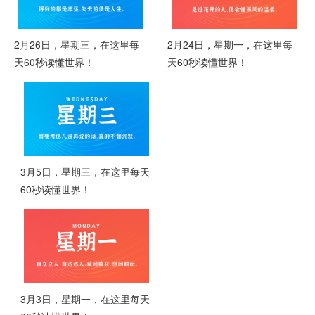
2月26日，星期三，在这里每
2月24日，星期一，在这里每
天60秒读懂世界！
天60秒读懂世界！
3月5日，星期三，在这里每天
60秒读懂世界！
3月3日，星期一，在这里每天