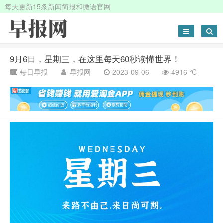
每天更新15条新闻简报和微语官网
9月6日，星期三，在这里每天60秒读懂世界！
每日早报
早报网
2023-09-06
4916 ℃