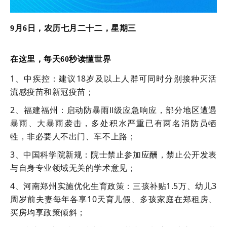
9月6日，农历七月二十二，星期三
在这里，每天60秒读懂世界
1、中疾控：建议18岁及以上人群可同时分别接种灭活
流感疫苗和新冠疫苗；
2、福建福州：启动防暴雨Ⅱ级应急响应，部分地区遭遇
暴雨、大暴雨袭击，多处积水严重已有两名消防员牺
牲，非必要人不出门、车不上路；
3、中国科学院新规：院士禁止参加应酬，禁止公开发表
与自身专业领域无关的学术意见；
4、河南郑州实施优化生育政策：三孩补贴1.5万、幼儿3
周岁前夫妻每年各享10天育儿假、多孩家庭在郑租房、
买房均享政策倾斜；