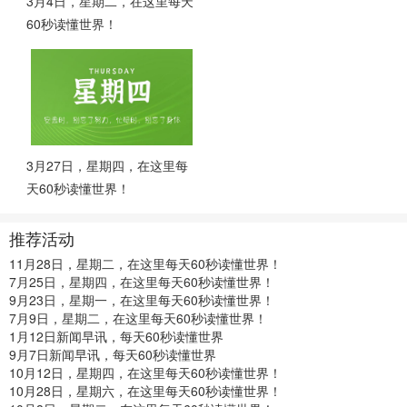
3月4日，星期二，在这里每天
60秒读懂世界！
3月27日，星期四，在这里每
天60秒读懂世界！
推荐活动
11月28日，星期二，在这里每天60秒读懂世界！
7月25日，星期四，在这里每天60秒读懂世界！
9月23日，星期一，在这里每天60秒读懂世界！
7月9日，星期二，在这里每天60秒读懂世界！
1月12日新闻早讯，每天60秒读懂世界
9月7日新闻早讯，每天60秒读懂世界
10月12日，星期四，在这里每天60秒读懂世界！
10月28日，星期六，在这里每天60秒读懂世界！