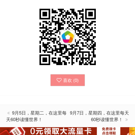
喜欢 (
0
)
9月5日，星期二，在这里每
9月7日，星期四，在这里每天
天60秒读懂世界！
60秒读懂世界！