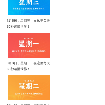
3月5日，星期三，在这里每天
60秒读懂世界！
3月3日，星期一，在这里每天
60秒读懂世界！