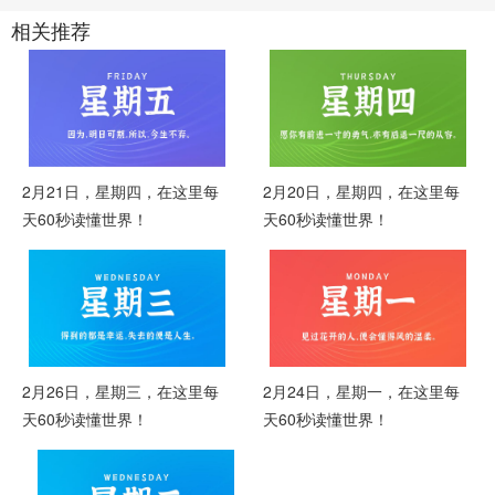
相关推荐
2月21日，星期四，在这里每
2月20日，星期四，在这里每
天60秒读懂世界！
天60秒读懂世界！
2月26日，星期三，在这里每
2月24日，星期一，在这里每
天60秒读懂世界！
天60秒读懂世界！