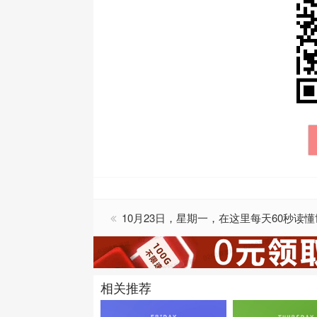
10月23日，星期一，在这里每天60秒读
相关推荐