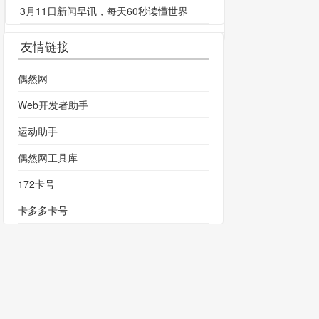
3月11日新闻早讯，每天60秒读懂世界
友情链接
偶然网
Web开发者助手
运动助手
偶然网工具库
172卡号
卡多多卡号