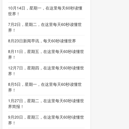
10月14日，星期一，在这里每天60秒读懂
世界！
7月2日，星期二，在这里每天60秒读懂世
界！
8月23日新闻早讯，每天60秒读懂世界
8月11日，星期五，在这里每天60秒读懂世
界！
12月7日，星期四，在这里每天60秒读懂世
界！
8月5日，星期一，在这里每天60秒读懂世
界！
1月27日，星期二，在这里每天60秒读懂世
界简报！
9月20日，星期三，在这里每天60秒读懂世
界！