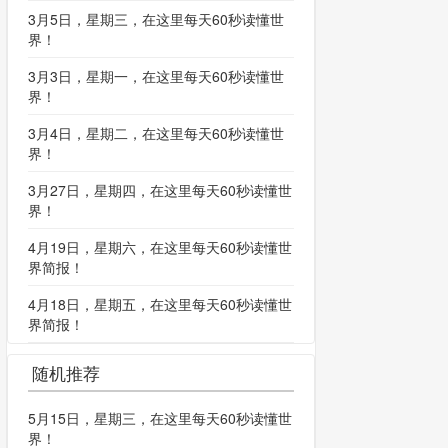
3月5日，星期三，在这里每天60秒读懂世
界！
3月3日，星期一，在这里每天60秒读懂世
界！
3月4日，星期二，在这里每天60秒读懂世
界！
3月27日，星期四，在这里每天60秒读懂世
界！
4月19日，星期六，在这里每天60秒读懂世
界简报！
4月18日，星期五，在这里每天60秒读懂世
界简报！
随机推荐
5月15日，星期三，在这里每天60秒读懂世
界！