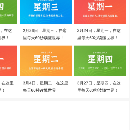
四，在这
2月26日，星期三，在这
2月24日，星期一，在这
世界！
里每天60秒读懂世界！
里每天60秒读懂世界！
，在这里
3月4日，星期二，在这里
3月27日，星期四，在这
界！
每天60秒读懂世界！
里每天60秒读懂世界！