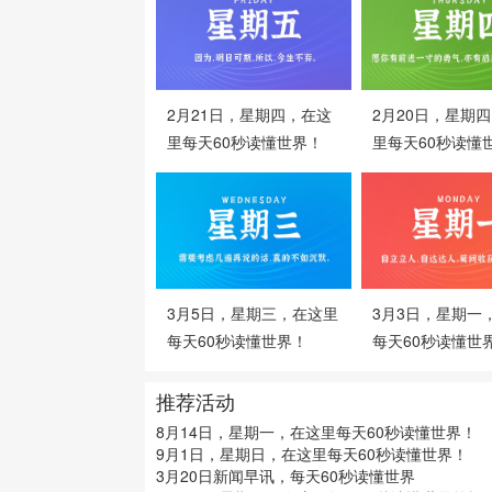
2月21日，星期四，在这
2月20日，星期
里每天60秒读懂世界！
里每天60秒读懂
3月5日，星期三，在这里
3月3日，星期一
每天60秒读懂世界！
每天60秒读懂世
推荐活动
8月14日，星期一，在这里每天60秒读懂世界！
9月1日，星期日，在这里每天60秒读懂世界！
3月20日新闻早讯，每天60秒读懂世界