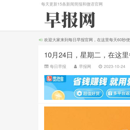
每天更新15条新闻简报和微语官网
欢迎大家来到每日早报官网，在这里每天60秒便知天
10月24日，星期二，在这
每日早报
早报网
2023-10-24