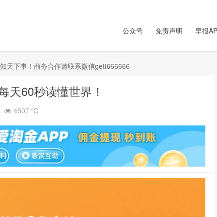
公众号
免责声明
早报AP
下事！商务合作请联系微信gett666666
里每天60秒读懂世界！
4507 ℃