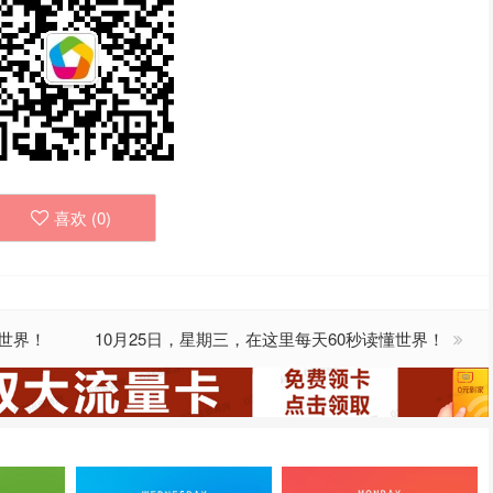
喜欢 (
0
)
懂世界！
10月25日，星期三，在这里每天60秒读懂世界！