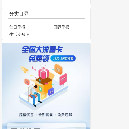
分类目录
每日早报
国际早报
生活冷知识