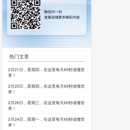
热门文章
2月21日，星期四，在这里每天60秒读懂世
界！
2月20日，星期四，在这里每天60秒读懂世
界！
2月26日，星期三，在这里每天60秒读懂世
界！
2月24日，星期一，在这里每天60秒读懂世
界！