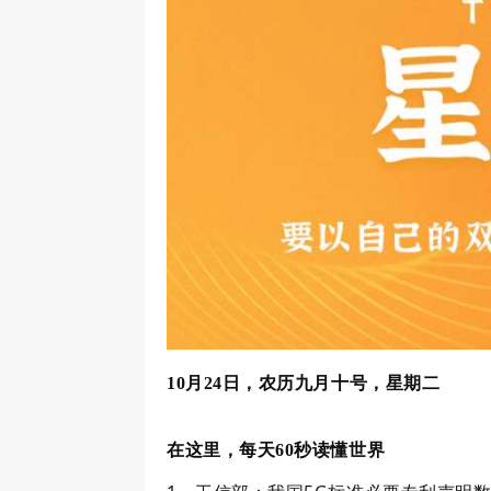
10月24日，农历九月十号，星期二
在这里，每天60秒读懂世界