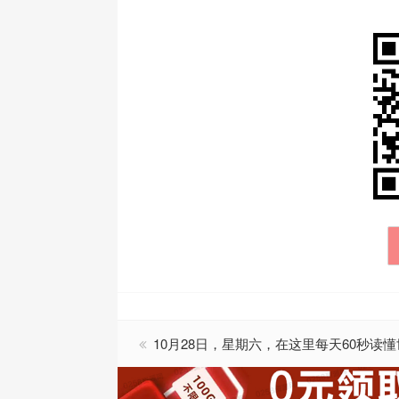
10月28日，星期六，在这里每天60秒读