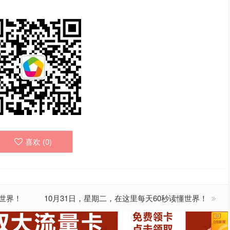
喜欢 (
0
)
懂世界！
10月31日，星期二，在这里每天60秒读懂世界！