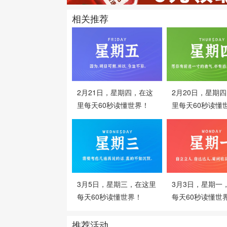
相关推荐
2月21日，星期四，在这
2月20日，星期
里每天60秒读懂世界！
里每天60秒读懂
3月5日，星期三，在这里
3月3日，星期一
每天60秒读懂世界！
每天60秒读懂世
推荐活动