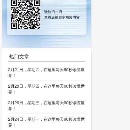
热门文章
2月21日，星期四，在这里每天60秒读懂世
界！
2月20日，星期四，在这里每天60秒读懂世
界！
2月26日，星期三，在这里每天60秒读懂世
界！
2月24日，星期一，在这里每天60秒读懂世
界！