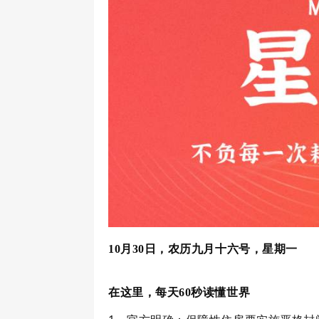
10月30日，农历九月十六号，星期一
在这里，每天60秒读懂世界