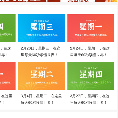
四，在这
2月26日，星期三，在这
2月24日，星期一，在这
世界！
里每天60秒读懂世界！
里每天60秒读懂世界！
，在这里
3月4日，星期二，在这里
3月27日，星期四，在这
界！
每天60秒读懂世界！
里每天60秒读懂世界！