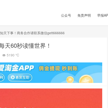
公众号
免责声明
早报AP
下事！商务合作请联系微信gett666666
里每天60秒读懂世界！
5190 ℃