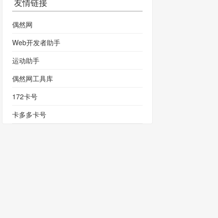
友情链接
偶然网
Web开发者助手
运动助手
偶然网工具库
172卡号
卡多多卡号