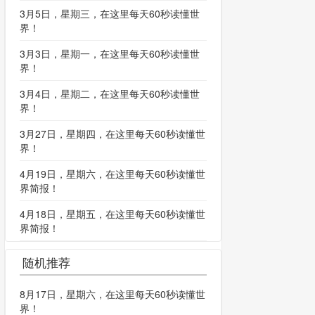
3月5日，星期三，在这里每天60秒读懂世
界！
3月3日，星期一，在这里每天60秒读懂世
界！
3月4日，星期二，在这里每天60秒读懂世
界！
3月27日，星期四，在这里每天60秒读懂世
界！
4月19日，星期六，在这里每天60秒读懂世
界简报！
4月18日，星期五，在这里每天60秒读懂世
界简报！
随机推荐
8月17日，星期六，在这里每天60秒读懂世
界！