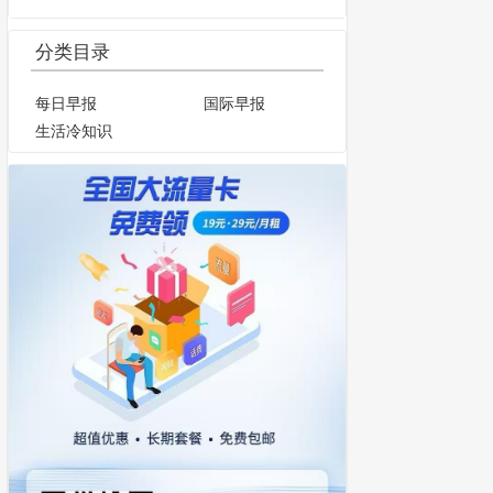
分类目录
每日早报
国际早报
生活冷知识