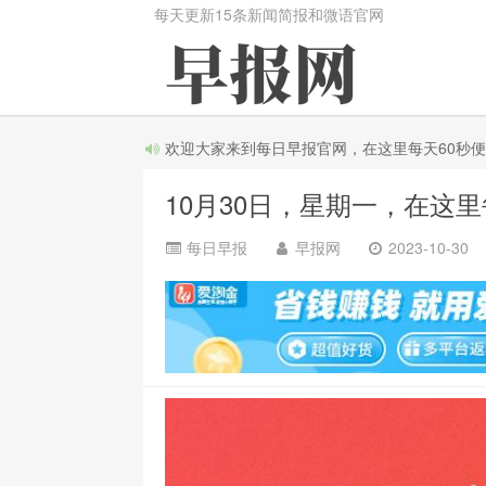
每天更新15条新闻简报和微语官网
欢迎大家来到每日早报官网，在这里每天60秒便知天
10月30日，星期一，在这
每日早报
早报网
2023-10-30