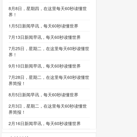
8月8日，星期四，在这里每天60秒读懂世
界！
1月5日新闻早讯，每天60秒读懂世界
7月13日新闻早讯，每天60秒读懂世界
7月25日，星期二，在这里每天60秒读懂世
界！
9月10日新闻早讯，每天60秒读懂世界
7月28日，星期二，在这里每天60秒读懂世
界简报！
8月5日新闻早讯，每天60秒读懂世界
2月3日，星期二，在这里每天60秒读懂世
界简报！
2月16日新闻早讯，每天60秒读懂世界