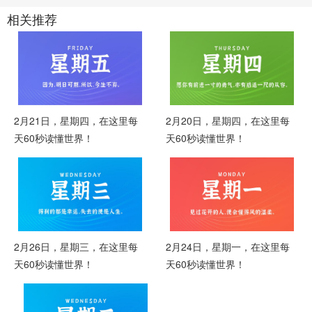
相关推荐
2月21日，星期四，在这里每
2月20日，星期四，在这里每
天60秒读懂世界！
天60秒读懂世界！
2月26日，星期三，在这里每
2月24日，星期一，在这里每
天60秒读懂世界！
天60秒读懂世界！