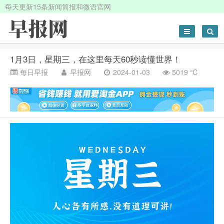
每天更新15条新闻简报和微语官网
1月3日，星期三，在这里每天60秒读懂世界！
每日早报
早报网
2024-01-03
5019 ℃