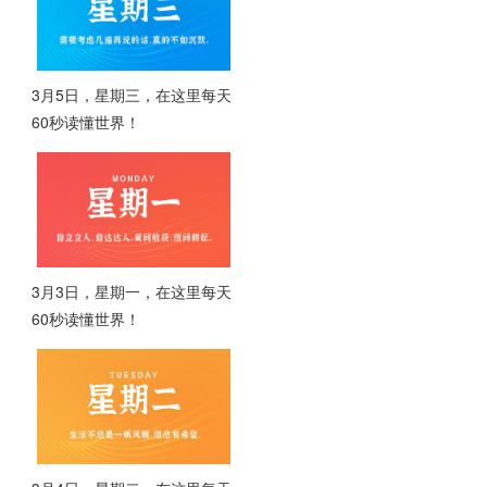
3月5日，星期三，在这里每天
60秒读懂世界！
3月3日，星期一，在这里每天
60秒读懂世界！