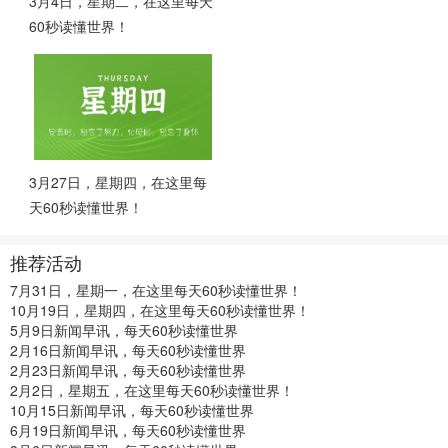
3月4日，星期二，在这里每天
60秒读懂世界！
3月27日，星期四，在这里每
天60秒读懂世界！
推荐活动
7月31日，星期一，在这里每天60秒读懂世界！
10月19日，星期四，在这里每天60秒读懂世界！
5月9日新闻早讯，每天60秒读懂世界
2月16日新闻早讯，每天60秒读懂世界
2月23日新闻早讯，每天60秒读懂世界
2月2日，星期五，在这里每天60秒读懂世界！
10月15日新闻早讯，每天60秒读懂世界
6月19日新闻早讯，每天60秒读懂世界