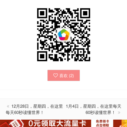
喜欢 (
2
)
12月28日，星期四，在这里
1月4日，星期四，在这里每天
每天60秒读懂世界！
60秒读懂世界！