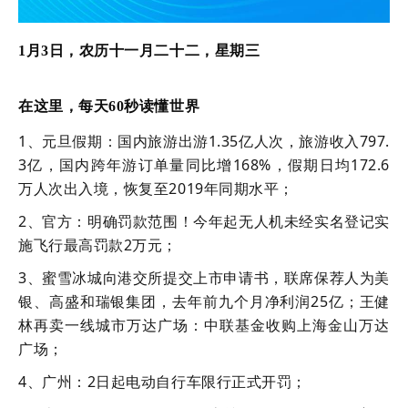
1月3日，农历十一月二十二，星期三
在这里，每天60秒读懂世界
1、元旦假期：国内旅游出游1.35亿人次，旅游收入797.
3亿，国内跨年游订单量同比增168%，假期日均172.6
万人次出入境，恢复至2019年同期水平；
2、官方：明确罚款范围！今年起无人机未经实名登记实
施飞行最高罚款2万元；
3、蜜雪冰城向港交所提交上市申请书，联席保荐人为美
银、高盛和瑞银集团，去年前九个月净利润25亿；王健
林再卖一线城市万达广场：中联基金收购上海金山万达
广场；
4、广州：2日起电动自行车限行正式开罚；