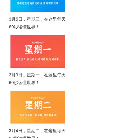
3月5日，星期三，在这里每天
60秒读懂世界！
3月3日，星期一，在这里每天
60秒读懂世界！
3月4日，星期二，在这里每天