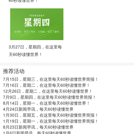
60秒读懂世界！
3月27日，星期四，在这里每
天60秒读懂世界！
推荐活动
7月15日，星期三，在这里每天60秒读懂世界简报！
7月16日，星期二，在这里每天60秒读懂世界！
12月26日，星期二，在这里每天60秒读懂世界！
7月9日，星期四，在这里每天60秒读懂世界简报！
8月14日，星期一，在这里每天60秒读懂世界！
4月24日新闻早讯，每天60秒读懂世界
1月30日，星期五，在这里每天60秒读懂世界简报！
1月19日，星期一，在这里每天60秒读懂世界简报！
8月23日新闻早讯，每天60秒读懂世界
1月6日新闻早讯，每天60秒读懂世界