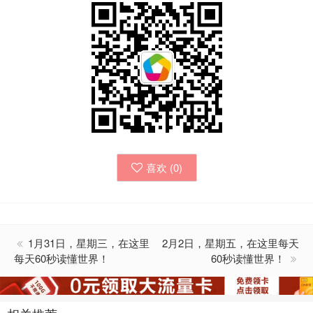
喜欢 (
0
)
1月31日，星期三，在这里
2月2日，星期五，在这里每天
每天60秒读懂世界！
60秒读懂世界！