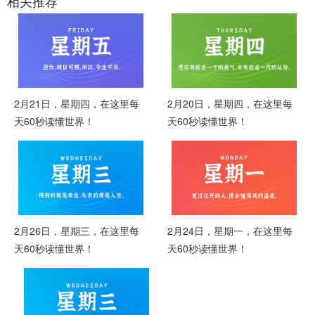
相关推荐
2月21日，星期四，在这里每
2月20日，星期四，在这里每
天60秒读懂世界！
天60秒读懂世界！
2月26日，星期三，在这里每
2月24日，星期一，在这里每
天60秒读懂世界！
天60秒读懂世界！