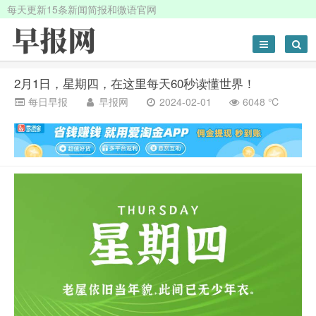
每天更新15条新闻简报和微语官网
2月1日，星期四，在这里每天60秒读懂世界！
每日早报
早报网
2024-02-01
6048 ℃