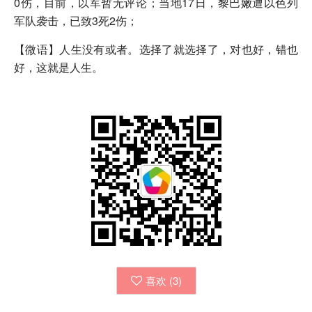
0伤，目前，以军暂无评论；当地17日，黎巴嫩遭以色列
军队袭击，已致3死2伤；
【微语】人生没有或者。选择了就选择了，对也好，错也
好，这就是人生。
喜欢 (
3
)