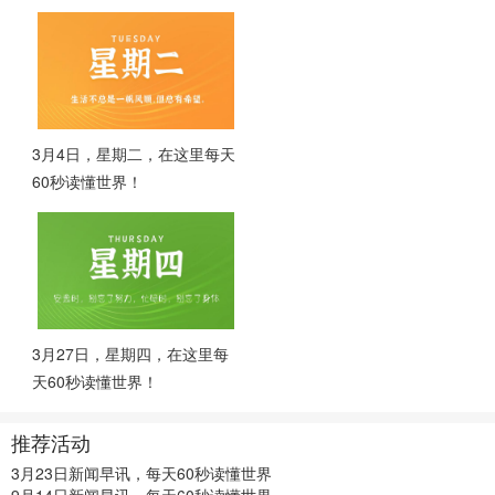
3月4日，星期二，在这里每天
60秒读懂世界！
3月27日，星期四，在这里每
天60秒读懂世界！
推荐活动
3月23日新闻早讯，每天60秒读懂世界
9月14日新闻早讯，每天60秒读懂世界