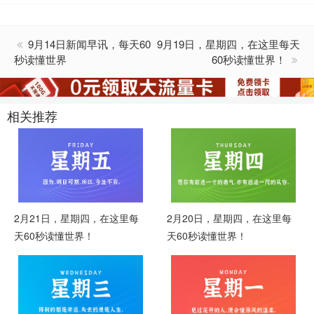
9月14日新闻早讯，每天60
9月19日，星期四，在这里每天
秒读懂世界
60秒读懂世界！
相关推荐
2月21日，星期四，在这里每
2月20日，星期四，在这里每
天60秒读懂世界！
天60秒读懂世界！