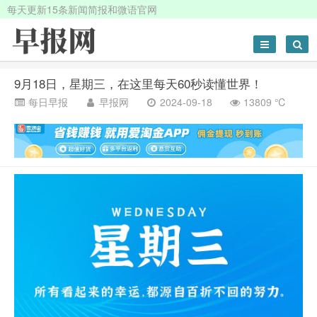
每天更新15条新闻简报和微语官网
9月18日，星期三，在这里每天60秒读懂世界！
每日早报
早报网
2024-09-18
13809 ℃