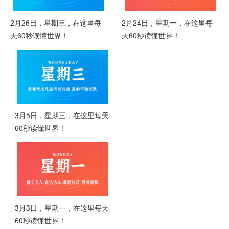
2月26日，星期三，在这里每
2月24日，星期一，在这里每
天60秒读懂世界！
天60秒读懂世界！
3月5日，星期三，在这里每天
60秒读懂世界！
3月3日，星期一，在这里每天
60秒读懂世界！