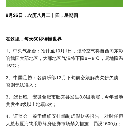
9月26日，农历八月二十四，星期四
在这里，每天60秒读懂世界
1、中央气象台：预计至10月1日，强冷空气将自西向东影
响我国大部地区，大部地区气温将下降6～8℃，局地降温
16℃；
2、中国足协：各俱乐部12月下旬前必须解决欠薪欠债，
否则无法准入；
3、28日晚，安徽合肥市肥东县发生3.8级地震，今年当地
共发生3级以上地震5次；
4、证监会：鉴于组织安排编制虚假财务报告，对时任恒
大总裁夏海钧采取终身证券市场禁入措施，罚没1500万；