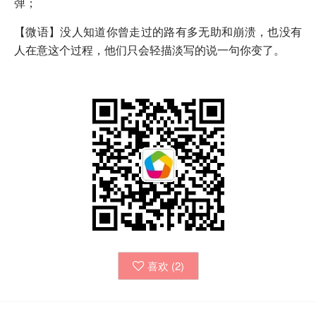
弹；
【微语】没人知道你曾走过的路有多无助和崩溃，也没有
人在意这个过程，他们只会轻描淡写的说一句你变了。
喜欢 (
2
)