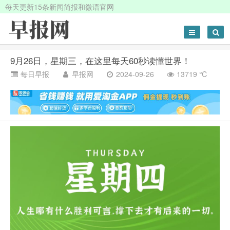
每天更新15条新闻简报和微语官网
9月26日，星期三，在这里每天60秒读懂世界！
每日早报
早报网
2024-09-26
13719 ℃