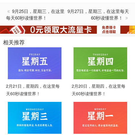
9月25日，星期三，在这里
9月27日，星期三，在这里每天
每天60秒读懂世界！
60秒读懂世界！
相关推荐
2月21日，星期四，在这里每
2月20日，星期四，在这里每
天60秒读懂世界！
天60秒读懂世界！