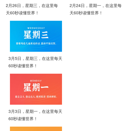
2月26日，星期三，在这里每
2月24日，星期一，在这里每
天60秒读懂世界！
天60秒读懂世界！
3月5日，星期三，在这里每天
60秒读懂世界！
3月3日，星期一，在这里每天
60秒读懂世界！