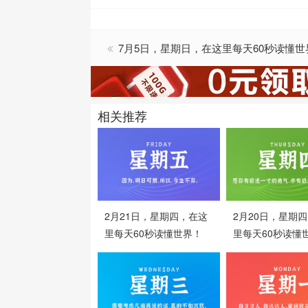
7月5日，星期日，在这里每天60秒读懂
相关推荐
2月21日，星期四，在这
2月20日，星期
里每天60秒读懂世界！
里每天60秒读懂