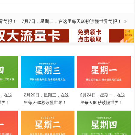
世界简报！
7月7日，星期二，在这里每天60秒读懂世界简报！
四，在这
2月26日，星期三，在这
2月24日，星期一，在这
世界！
里每天60秒读懂世界！
里每天60秒读懂世界！