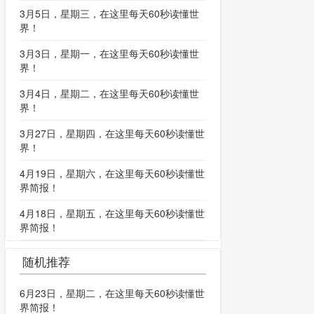
3月5日，星期三，在这里每天60秒读懂世
界！
3月3日，星期一，在这里每天60秒读懂世
界！
3月4日，星期二，在这里每天60秒读懂世
界！
3月27日，星期四，在这里每天60秒读懂世
界！
4月19日，星期六，在这里每天60秒读懂世
界简报！
4月18日，星期五，在这里每天60秒读懂世
界简报！
随机推荐
6月23日，星期二，在这里每天60秒读懂世
界简报！