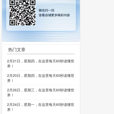
热门文章
2月21日，星期四，在这里每天60秒读懂世
界！
2月20日，星期四，在这里每天60秒读懂世
界！
2月26日，星期三，在这里每天60秒读懂世
界！
2月24日，星期一，在这里每天60秒读懂世
界！