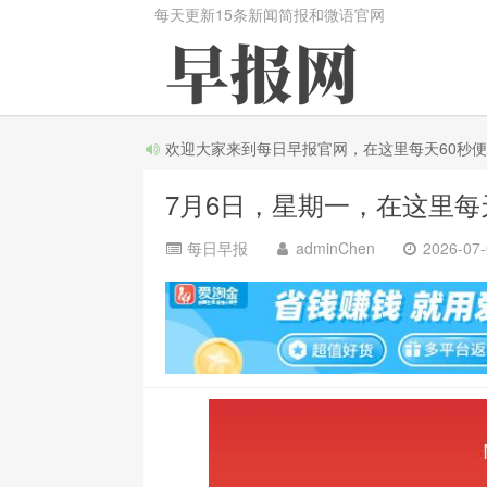
每天更新15条新闻简报和微语官网
欢迎大家来到每日早报官网，在这里每天60秒便知天
7月6日，星期一，在这里每
每日早报
adminChen
2026-07