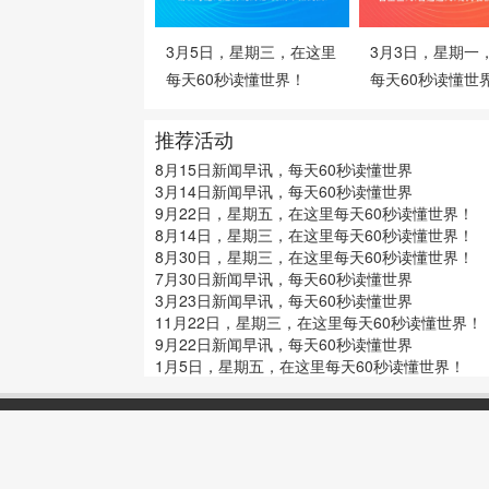
3月5日，星期三，在这里
3月3日，星期一
每天60秒读懂世界！
每天60秒读懂世
推荐活动
8月15日新闻早讯，每天60秒读懂世界
3月14日新闻早讯，每天60秒读懂世界
9月22日，星期五，在这里每天60秒读懂世界！
8月14日，星期三，在这里每天60秒读懂世界！
8月30日，星期三，在这里每天60秒读懂世界！
7月30日新闻早讯，每天60秒读懂世界
3月23日新闻早讯，每天60秒读懂世界
11月22日，星期三，在这里每天60秒读懂世界！
9月22日新闻早讯，每天60秒读懂世界
1月5日，星期五，在这里每天60秒读懂世界！
@2020-2022
早报网 - 每天60秒知天下事丨同锦网
2024076062号-5