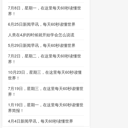
7月8日，星期一，在这里每天60秒读懂世
界！
6月25日新闻早讯，每天60秒读懂世界
人类在4岁的时候就开始学会怎么说谎
5月29日新闻早讯，每天60秒读懂世界
7月2日，星期二，在这里每天60秒读懂世
界！
10月23日，星期三，在这里每天60秒读懂
世界！
7月19日，星期三，在这里每天60秒读懂世
界！
1月19日，星期一，在这里每天60秒读懂世
界简报！
4月4日新闻早讯，每天60秒读懂世界