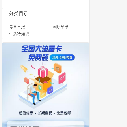
分类目录
每日早报
国际早报
生活冷知识