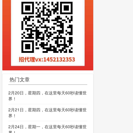
热门文章
2月20日，星期四，在这里每天60秒读懂世
界！
2月21日，星期四，在这里每天60秒读懂世
界！
2月24日，星期一，在这里每天60秒读懂世
界！