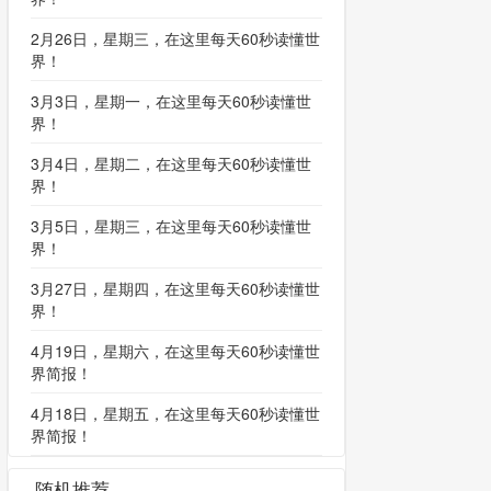
2月26日，星期三，在这里每天60秒读懂世
界！
3月3日，星期一，在这里每天60秒读懂世
界！
3月4日，星期二，在这里每天60秒读懂世
界！
3月5日，星期三，在这里每天60秒读懂世
界！
3月27日，星期四，在这里每天60秒读懂世
界！
4月19日，星期六，在这里每天60秒读懂世
界简报！
4月18日，星期五，在这里每天60秒读懂世
界简报！
随机推荐