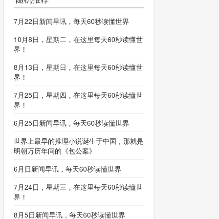
7月22日新闻早讯，每天60秒读懂世界
10月8日，星期二，在这里每天60秒读懂世
界！
8月13日，星期日，在这里每天60秒读懂世
界！
7月25日，星期四，在这里每天60秒读懂世
界！
6月25日新闻早讯，每天60秒读懂世界
世界上最早的推理小说诞生于中国，那就是
明朝万历年间的《包公案》
6月日新闻早讯，每天60秒读懂世界
7月24日，星期三，在这里每天60秒读懂世
界！
8月5日新闻早讯，每天60秒读懂世界