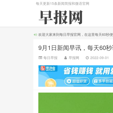
每天更新15条新闻简报和微语官网
欢迎大家来到每日早报官网，在这里每天60秒便知天
9月1日新闻早讯，每天60
每日早报
早报网
2022-09-01