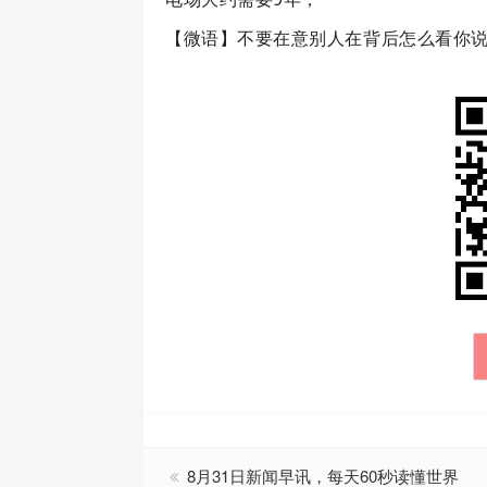
【微语】不要在意别人在背后怎么看你
8月31日新闻早讯，每天60秒读懂世界