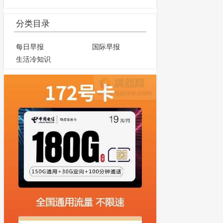
分类目录
每日早报
国际早报
生活冷知识