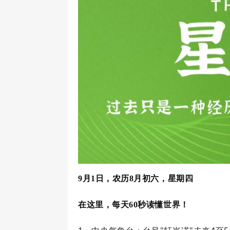
9月1日，农历8月初六，星期四
在这里，每天60秒读懂世界！