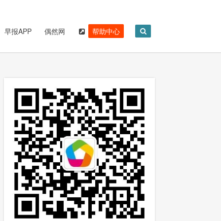
早报APP
偶然网
帮助中心