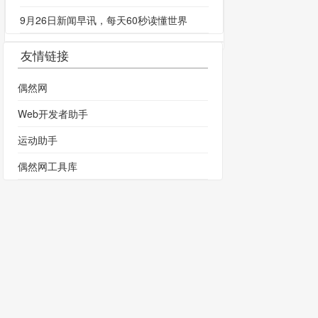
9月26日新闻早讯，每天60秒读懂世界
友情链接
偶然网
Web开发者助手
运动助手
偶然网工具库