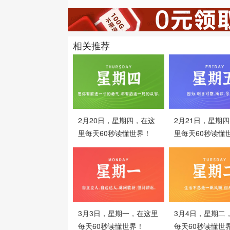
相关推荐
2月20日，星期四，在这
2月21日，星期
里每天60秒读懂世界！
里每天60秒读懂
3月3日，星期一，在这里
3月4日，星期二
每天60秒读懂世界！
每天60秒读懂世