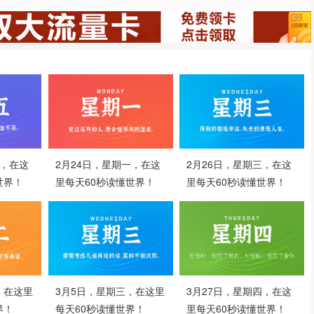
四，在这
2月24日，星期一，在这
2月26日，星期三，在这
世界！
里每天60秒读懂世界！
里每天60秒读懂世界！
，在这里
3月5日，星期三，在这里
3月27日，星期四，在这
界！
每天60秒读懂世界！
里每天60秒读懂世界！