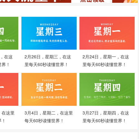
四，在这
2月26日，星期三，在这
2月24日，星期一，在这
世界！
里每天60秒读懂世界！
里每天60秒读懂世界！
，在这里
3月4日，星期二，在这里
3月27日，星期四，在这
界！
每天60秒读懂世界！
里每天60秒读懂世界！