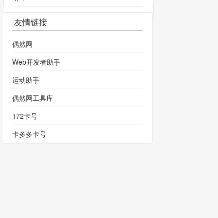
友情链接
偶然网
Web开发者助手
运动助手
偶然网工具库
172卡号
卡多多卡号