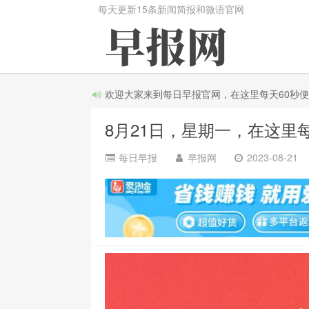
每天更新15条新闻简报和微语官网
欢迎大家来到每日早报官网，在这里每天60秒便知天
8月21日，星期一，在这里
每日早报
早报网
2023-08-21