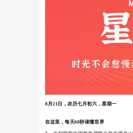
8月21日，农历七月初六，星期一
在这里，每天60秒读懂世界