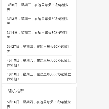
3月5日，星期三，在这里每天60秒读懂世
界！
3月3日，星期一，在这里每天60秒读懂世
界！
3月4日，星期二，在这里每天60秒读懂世
界！
3月27日，星期四，在这里每天60秒读懂世
界！
4月19日，星期六，在这里每天60秒读懂世
界简报！
4月18日，星期五，在这里每天60秒读懂世
界简报！
随机推荐
5月16日，星期四，在这里每天60秒读懂世
界！