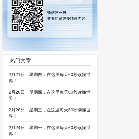
热门文章
2月21日，星期四，在这里每天60秒读懂世
界！
2月20日，星期四，在这里每天60秒读懂世
界！
2月26日，星期三，在这里每天60秒读懂世
界！
2月24日，星期一，在这里每天60秒读懂世
界！