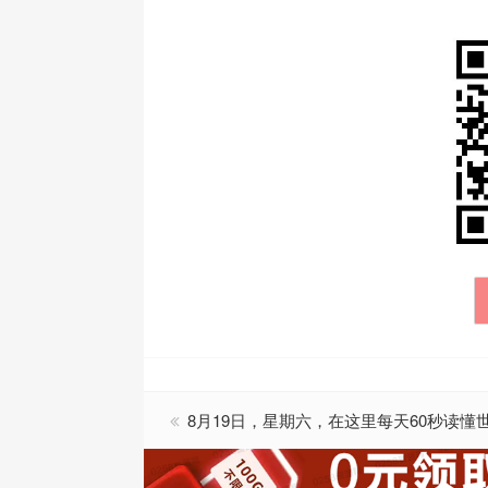
8月19日，星期六，在这里每天60秒读懂