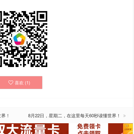
喜欢 (
1
)
世界！
8月22日，星期二，在这里每天60秒读懂世界！