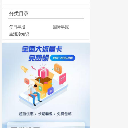
分类目录
每日早报
国际早报
生活冷知识