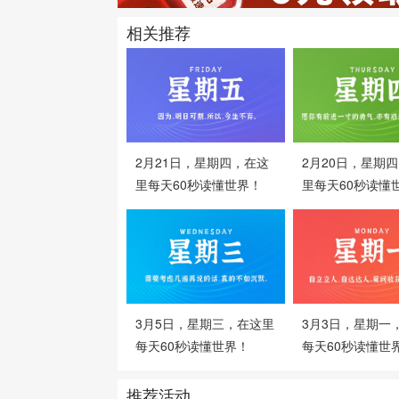
相关推荐
2月21日，星期四，在这
2月20日，星期
里每天60秒读懂世界！
里每天60秒读懂
3月5日，星期三，在这里
3月3日，星期一
每天60秒读懂世界！
每天60秒读懂世
推荐活动