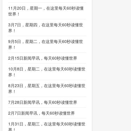
11月20日，星期一，在这里每天60秒读懂
世界！
3月7日，星期四，在这里每天60秒读懂世
界！
9月5日，星期二，在这里每天60秒读懂世
界！
2月15日新闻早讯，每天60秒读懂世界
10月8日，星期二，在这里每天60秒读懂世
界！
8月23日，星期五，在这里每天60秒读懂世
界！
7月28日新闻早讯，每天60秒读懂世界
2月7日新闻早讯，每天60秒读懂世界
1月31日，星期三，在这里每天60秒读懂世
界！