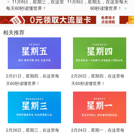
11月6日，星期三，在这里
11月8日，星期五，在这里每天
每天60秒读懂世界！
60秒读懂世界！
相关推荐
2月21日，星期四，在这里每
2月20日，星期四，在这里每
天60秒读懂世界！
天60秒读懂世界！
2月26日，星期三，在这里每
2月24日，星期一，在这里每