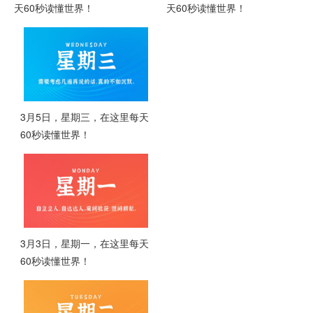
天60秒读懂世界！
天60秒读懂世界！
3月5日，星期三，在这里每天
60秒读懂世界！
3月3日，星期一，在这里每天
60秒读懂世界！