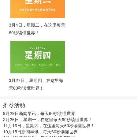
3月4日，星期二，在这里每天
60秒读懂世界！
3月27日，星期四，在这里每
天60秒读懂世界！
推荐活动
9月29日新闻早讯，每天60秒读懂世界
2月26日，星期一，在这里每天60秒读懂世界！
11月16日，星期四，在这里每天60秒读懂世界！
10月15日新闻早讯，每天60秒读懂世界