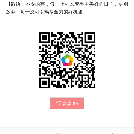
【微语】不要抛弃，每一个可以变得更美好的日子，更别
放弃，每一次可以竭尽全力的好机遇。
喜欢 (
0
)