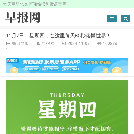
每天更新15条新闻简报和微语官网
11月7日，星期四，在这里每天60秒读懂世界！
每日早报
早报网
2024-11-07
100979
℃