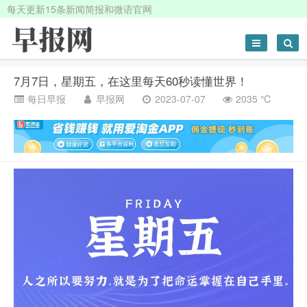
每天更新15条新闻简报和微语官网
7月7日，星期五，在这里每天60秒读懂世界！
每日早报
早报网
2023-07-07
2035 ℃