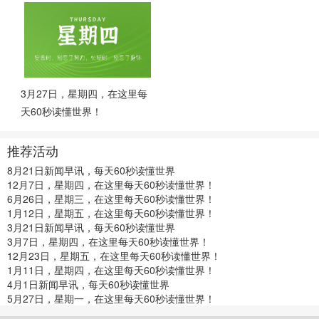
3月27日，星期四，在这里每
天60秒读懂世界！
推荐活动
8月21日新闻早讯，每天60秒读懂世界
12月7日，星期四，在这里每天60秒读懂世界！
6月26日，星期三，在这里每天60秒读懂世界！
1月12日，星期五，在这里每天60秒读懂世界！
3月21日新闻早讯，每天60秒读懂世界
3月7日，星期四，在这里每天60秒读懂世界！
12月23日，星期五，在这里每天60秒读懂世界！
1月11日，星期四，在这里每天60秒读懂世界！
4月1日新闻早讯，每天60秒读懂世界
5月27日，星期一，在这里每天60秒读懂世界！