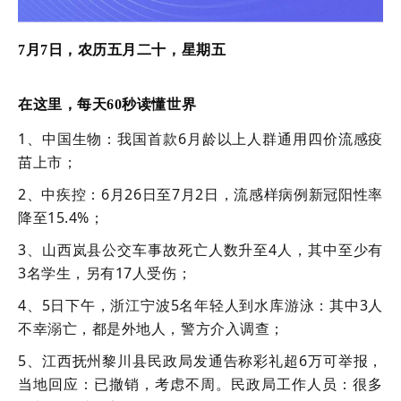
7月7日，农历五月二十，星期五
在这里，每天60秒读懂世界
1、中国生物：我国首款6月龄以上人群通用四价流感疫
苗上市；
2、中疾控：6月26日至7月2日，流感样病例新冠阳性率
降至15.4%；
3、山西岚县公交车事故死亡人数升至4人，其中至少有
3名学生，另有17人受伤；
4、5日下午，浙江宁波5名年轻人到水库游泳：其中3人
不幸溺亡，都是外地人，警方介入调查；
5、江西抚州黎川县民政局发通告称彩礼超6万可举报，
当地回应：已撤销，考虑不周。民政局工作人员：很多