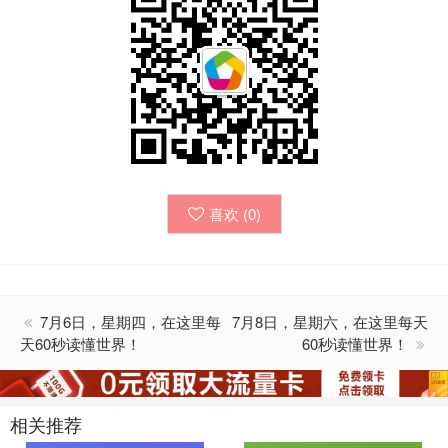
喜欢 (
0
)
7月6日，星期四，在这里每
7月8日，星期六，在这里每天
天60秒读懂世界！
60秒读懂世界！
相关推荐