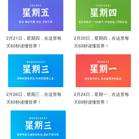
2月21日，星期四，在这里每
2月20日，星期四，在这里每
天60秒读懂世界！
天60秒读懂世界！
2月26日，星期三，在这里每
2月24日，星期一，在这里每
天60秒读懂世界！
天60秒读懂世界！