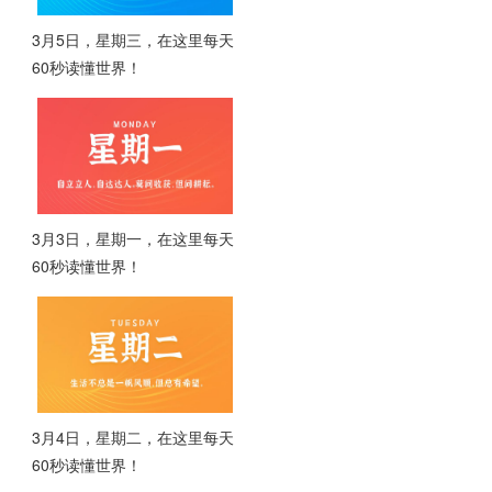
3月5日，星期三，在这里每天
60秒读懂世界！
3月3日，星期一，在这里每天
60秒读懂世界！
3月4日，星期二，在这里每天
60秒读懂世界！